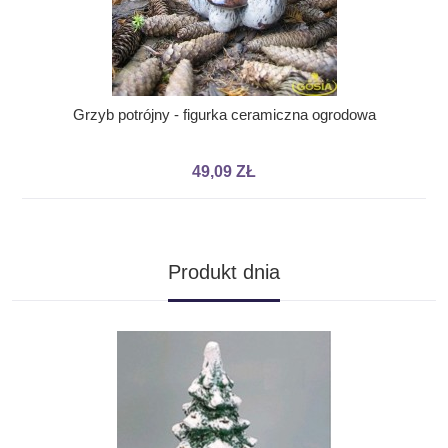
Grzyb potrójny - figurka ceramiczna ogrodowa
49,09 ZŁ
Produkt dnia