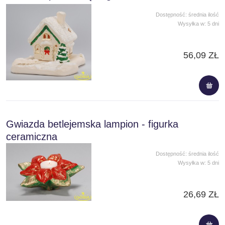
Dostępność:
średnia ilość
Wysyłka w:
5 dni
56,09 ZŁ
Gwiazda betlejemska lampion - figurka
ceramiczna
Dostępność:
średnia ilość
Wysyłka w:
5 dni
26,69 ZŁ