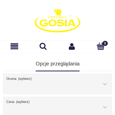
Opcje przeglądania
Ocena: (wybierz)
Cena: (wybierz)