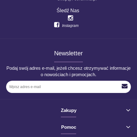
Śledź Nas
Instagram
Newsletter
Podaj swój adres e-mail, jeżeli chcesz otrzymywać informacje
o nowościach i promocjach.
Zakupy
Pomoc