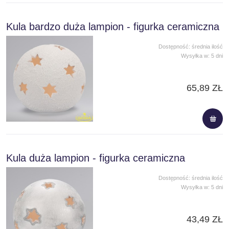
Kula bardzo duża lampion - figurka ceramiczna
Dostępność:
średnia ilość
Wysyłka w:
5 dni
65,89 ZŁ
Kula duża lampion - figurka ceramiczna
Dostępność:
średnia ilość
Wysyłka w:
5 dni
43,49 ZŁ