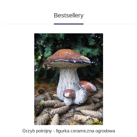
Bestsellery
Grzyb potrójny - figurka ceramiczna ogrodowa