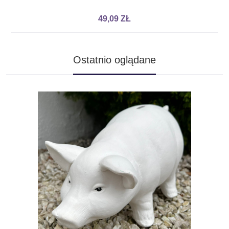
49,09 ZŁ
Ostatnio oglądane