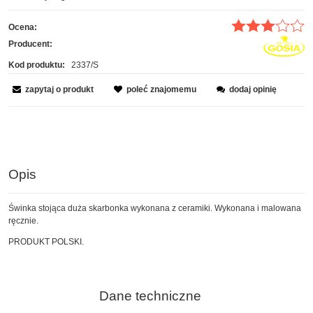
Ocena:
Producent:
Kod produktu:
2337/S
zapytaj o produkt
poleć znajomemu
dodaj opinię
Opis
Świnka stojąca duża skarbonka wykonana z ceramiki. Wykonana i malowana
ręcznie.
PRODUKT POLSKI.
Dane techniczne