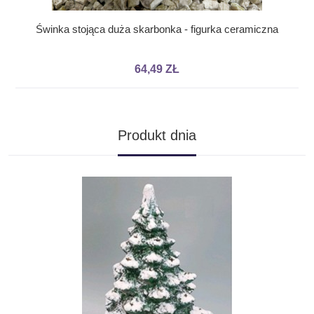
Świnka stojąca duża skarbonka - figurka ceramiczna
64,49 ZŁ
Produkt dnia