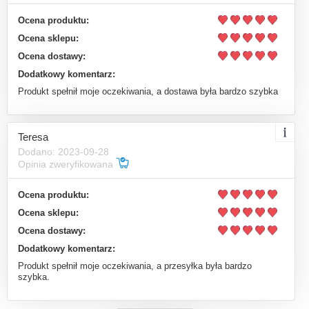
Ocena produktu:
Ocena sklepu:
Ocena dostawy:
Dodatkowy komentarz:
Produkt spełnił moje oczekiwania, a dostawa była bardzo szybka
Teresa
Dodano: 2023-09-28
Opinia zweryfikowana
Ocena produktu:
Ocena sklepu:
Ocena dostawy:
Dodatkowy komentarz:
Produkt spełnił moje oczekiwania, a przesyłka była bardzo
szybka.