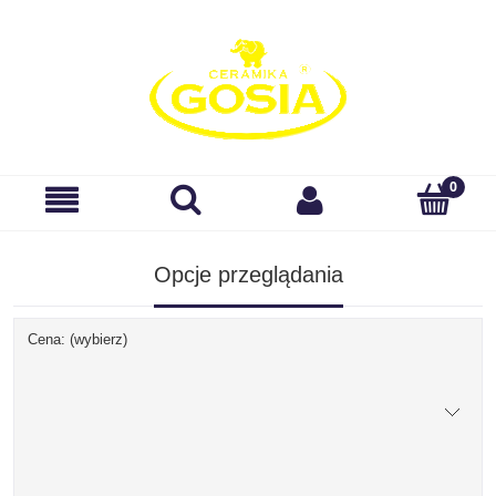
Opcje przeglądania
Cena: (wybierz)