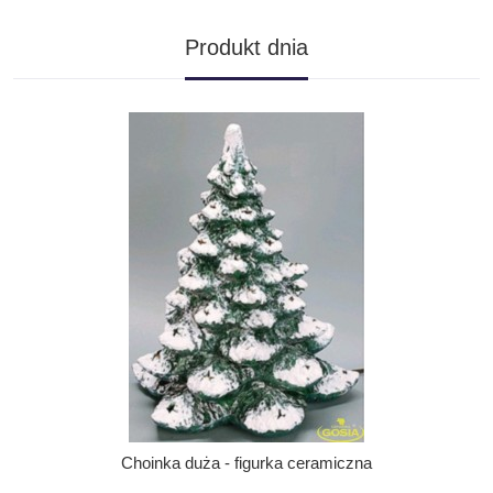
Produkt dnia
Choinka duża - figurka ceramiczna