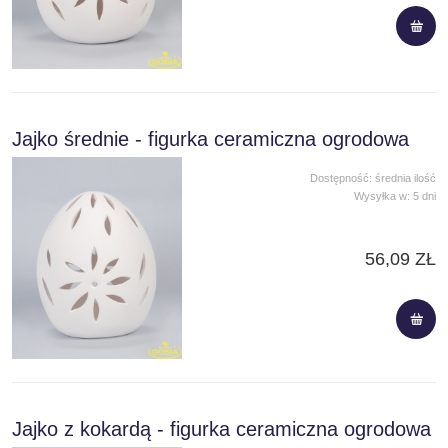
Jajko średnie - figurka ceramiczna ogrodowa
Dostępność:
średnia ilość
Wysyłka w:
5 dni
56,09 ZŁ
Jajko z kokardą - figurka ceramiczna ogrodowa