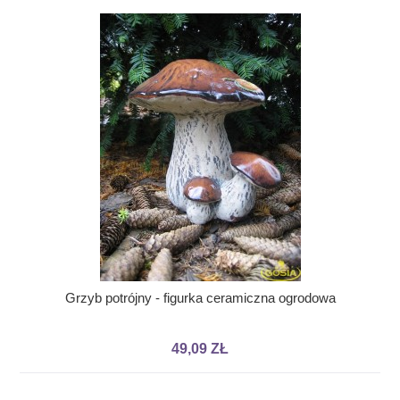
Grzyb potrójny - figurka ceramiczna ogrodowa
49,09 ZŁ