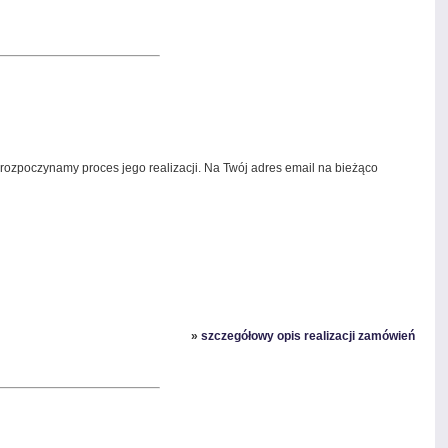
 rozpoczynamy proces jego realizacji. Na Twój adres email na bieżąco
»
szczegółowy opis realizacji zamówień