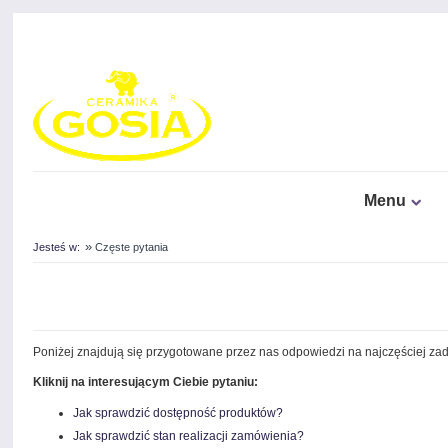
Menu
»
Jesteś w:
Częste pytania
Poniżej znajdują się przygotowane przez nas odpowiedzi na najczęściej z
Kliknij na interesującym Ciebie pytaniu:
Jak sprawdzić dostępność produktów?
Jak sprawdzić stan realizacji zamówienia?