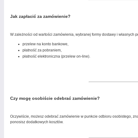
Jak zapłacić za zamówienie?
W zależności od wartości zamówienia, wybranej formy dostawy i własnych p
przelew na konto bankowe,
płatność za pobraniem,
płatność elektroniczna (przelew on-line).
Czy mogę osobiście odebrać zamówienie?
Oczywiście, możesz odebrać zamówienie w punkcie odbioru osobistego, zn
ponosisz dodatkowych kosztów.