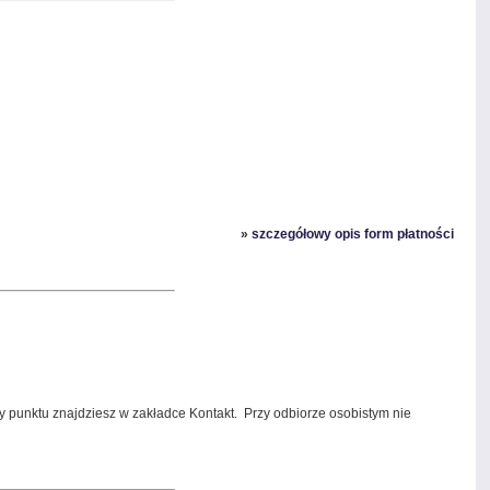
»
szczegółowy opis form płatności
y punktu znajdziesz w zakładce Kontakt.
Przy odbiorze osobistym nie