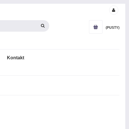
(PUSTY)
Kontakt