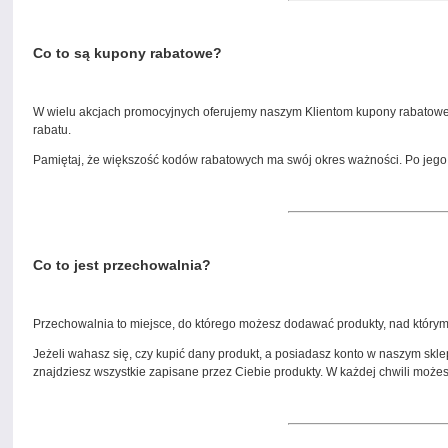
Co to są kupony rabatowe?
W wielu akcjach promocyjnych oferujemy naszym Klientom kupony rabatowe.
rabatu.
Pamiętaj, że większość kodów rabatowych ma swój okres ważności. Po jego
Co to jest przechowalnia?
Przechowalnia to miejsce, do którego możesz dodawać produkty, nad którymi
Jeżeli wahasz się, czy kupić dany produkt, a posiadasz konto w naszym skl
znajdziesz wszystkie zapisane przez Ciebie produkty. W każdej chwili możes