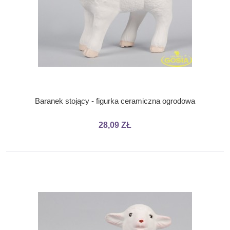
Baranek stojący - figurka ceramiczna ogrodowa
28,09 ZŁ