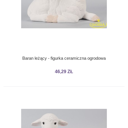
Baran leżący - figurka ceramiczna ogrodowa
46,29 ZŁ