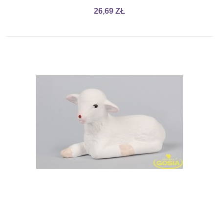
26,69 ZŁ