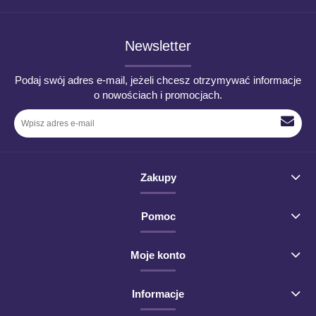
Newsletter
Podaj swój adres e-mail, jeżeli chcesz otrzymywać informacje
o nowościach i promocjach.
Zakupy
Pomoc
Moje konto
Informacje