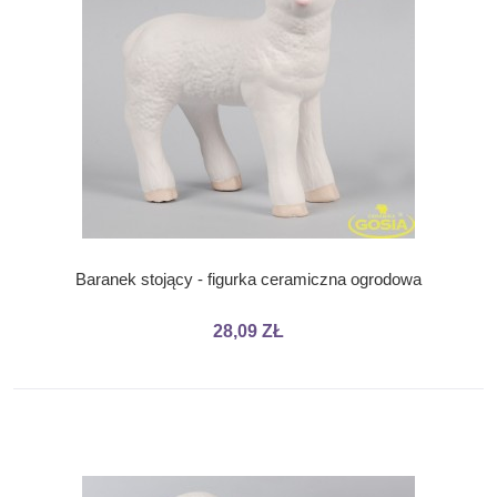
Baranek stojący - figurka ceramiczna ogrodowa
28,09 ZŁ