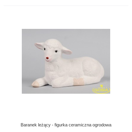
Baranek leżący - figurka ceramiczna ogrodowa