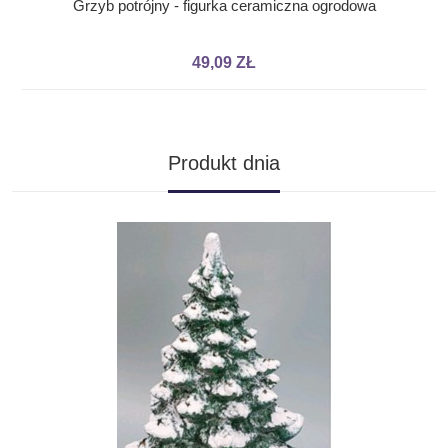
Grzyb potrójny - figurka ceramiczna ogrodowa
49,09 ZŁ
Produkt dnia