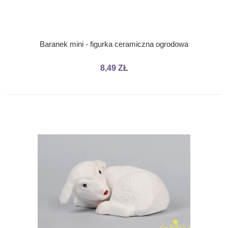
Baranek mini - figurka ceramiczna ogrodowa
8,49 ZŁ