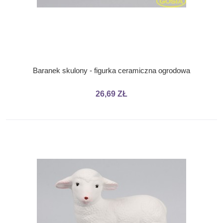
Baranek skulony - figurka ceramiczna ogrodowa
26,69 ZŁ