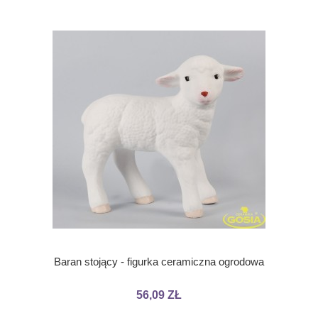
Baran stojący - figurka ceramiczna ogrodowa
56,09 ZŁ