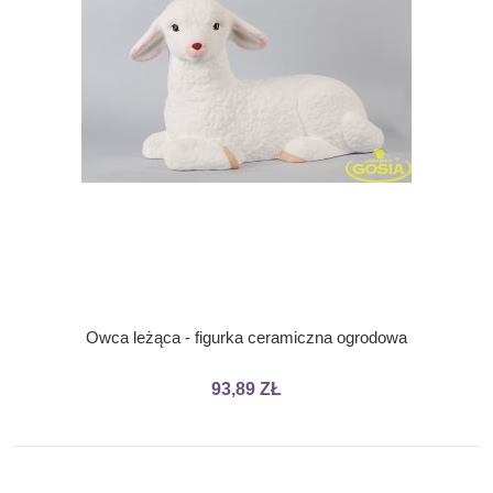
Owca leżąca - figurka ceramiczna ogrodowa
93,89 ZŁ