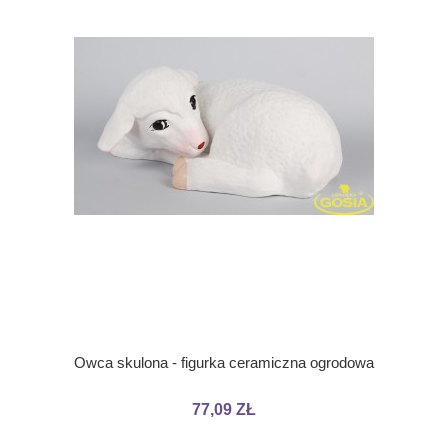
Owca skulona - figurka ceramiczna ogrodowa
77,09 ZŁ