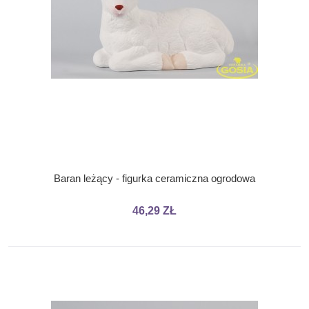
Baran leżący - figurka ceramiczna ogrodowa
46,29 ZŁ