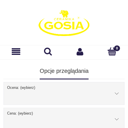
Opcje przeglądania
Ocena: (wybierz)
Cena: (wybierz)