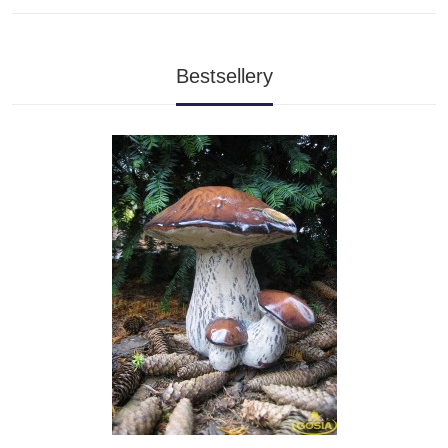
Bestsellery