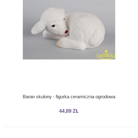
Baran skulony - figurka ceramiczna ogrodowa
44,89 ZŁ