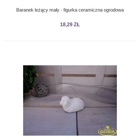
Baranek leżący mały - figurka ceramiczna ogrodowa
18,29 ZŁ