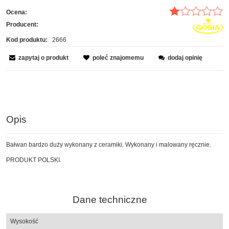
Ocena:
Producent:
Kod produktu:
2666
zapytaj o produkt
poleć znajomemu
dodaj opinię
Opis
Bałwan bardzo duży wykonany z ceramiki. Wykonany i malowany ręcznie.
PRODUKT POLSKI.
Dane techniczne
Wysokość