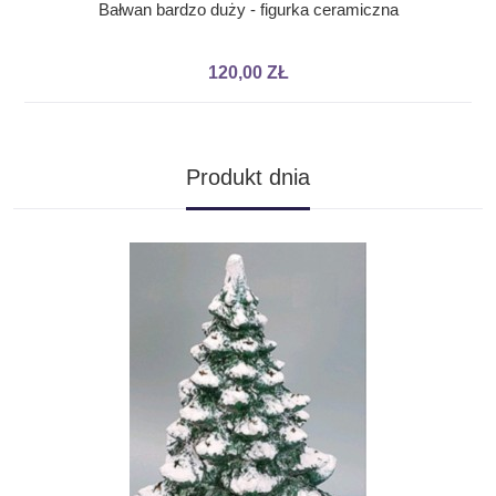
Bałwan bardzo duży - figurka ceramiczna
120,00 ZŁ
Produkt dnia