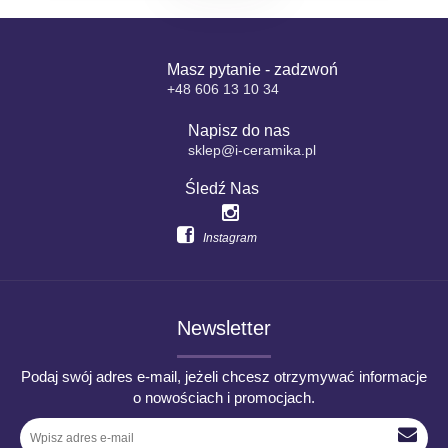
Masz pytanie - zadzwoń
+48 606 13 10 34
Napisz do nas
sklep@i-ceramika.pl
Śledź Nas
Instagram
Newsletter
Podaj swój adres e-mail, jeżeli chcesz otrzymywać informacje
o nowościach i promocjach.