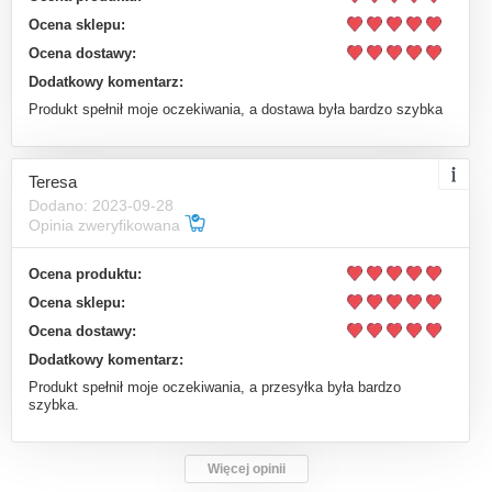
Ocena sklepu:
Ocena dostawy:
Dodatkowy komentarz:
Produkt spełnił moje oczekiwania, a dostawa była bardzo szybka
Teresa
Dodano: 2023-09-28
Opinia zweryfikowana
Ocena produktu:
Ocena sklepu:
Ocena dostawy:
Dodatkowy komentarz:
Produkt spełnił moje oczekiwania, a przesyłka była bardzo
szybka.
Więcej opinii